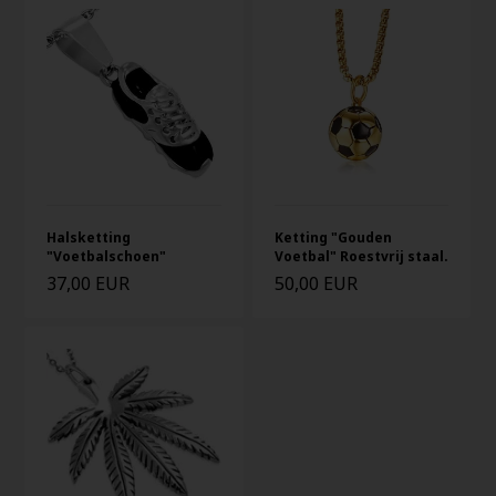
Halsketting
Ketting "Gouden
"Voetbalschoen"
Voetbal" Roestvrij staal.
37,00 EUR
50,00 EUR