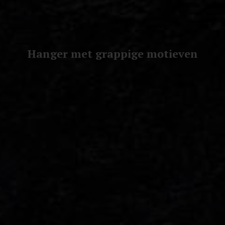
Hanger met grappige motieven