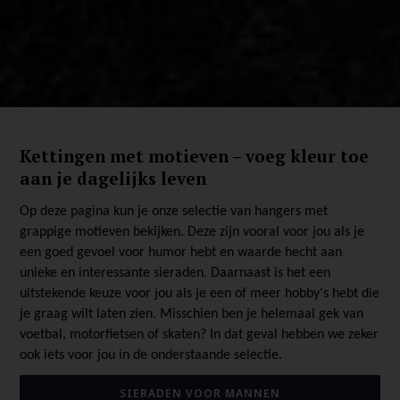
Kettingen met motieven – voeg kleur toe
aan je dagelijks leven
Op deze pagina kun je onze selectie van hangers met
grappige motieven bekijken. Deze zijn vooral voor jou als je
een goed gevoel voor humor hebt en waarde hecht aan
unieke en interessante sieraden. Daarnaast is het een
uitstekende keuze voor jou als je een of meer hobby's hebt die
je graag wilt laten zien. Misschien ben je helemaal gek van
voetbal, motorfietsen of skaten? In dat geval hebben we zeker
ook iets voor jou in de onderstaande selectie.
SIERADEN VOOR MANNEN