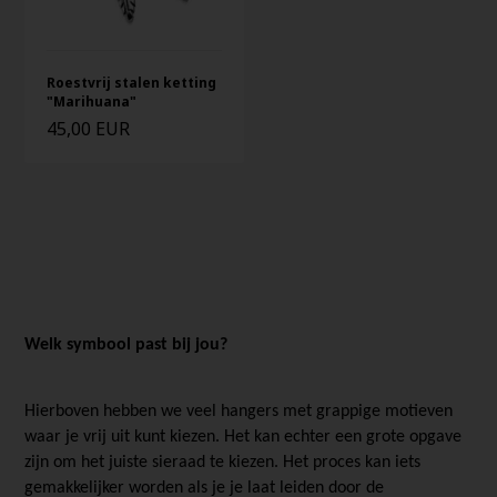
Roestvrij stalen ketting
"Marihuana"
45,00 EUR
Welk symbool past bij jou?
Hierboven hebben we veel hangers met grappige motieven
waar je vrij uit kunt kiezen. Het kan echter een grote opgave
zijn om het juiste sieraad te kiezen. Het proces kan iets
gemakkelijker worden als je je laat leiden door de