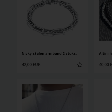
Nicky stalen armband 2 stuks.
Altini
42,00 EUR
40,00 