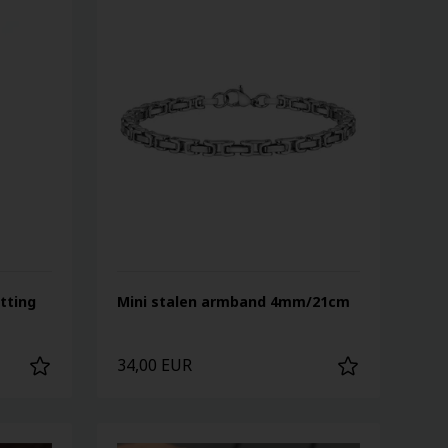
tting
Mini stalen armband 4mm/21cm
34,00 EUR