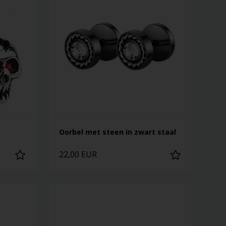
Oorbel met steen in zwart staal
22,00 EUR