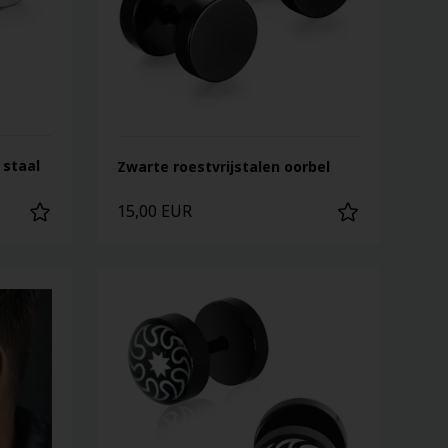
 staal
Zwarte roestvrijstalen oorbel
15,00 EUR