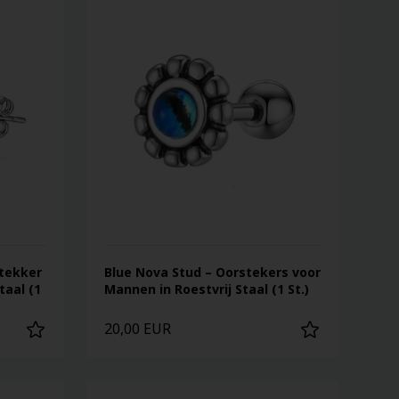
stekker
Blue Nova Stud – Oorstekers voor
taal (1
Mannen in Roestvrij Staal (1 St.)
20,00 EUR