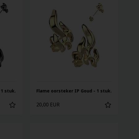
1 stuk.
Flame oorsteker IP Goud - 1 stuk.
20,00 EUR