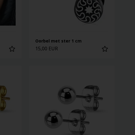
Oorbel met ster 1 cm
15,00 EUR