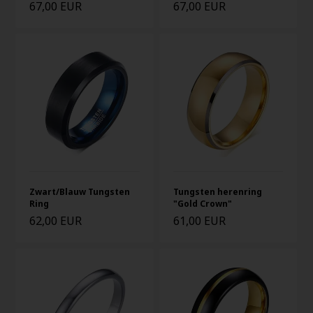
67,00 EUR
67,00 EUR
Zwart/Blauw Tungsten
Tungsten herenring
Ring
"Gold Crown"
62,00 EUR
61,00 EUR