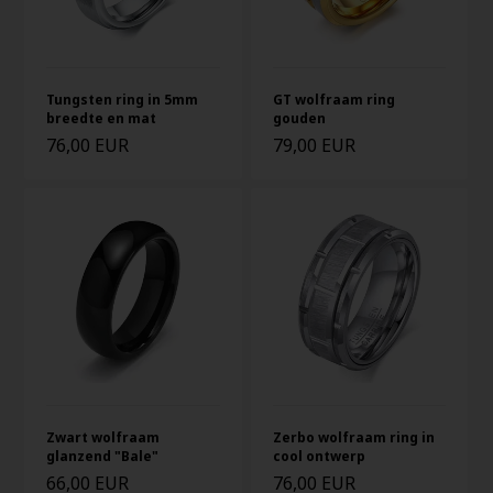
Tungsten ring in 5mm
GT wolfraam ring
breedte en mat
gouden
76,00 EUR
79,00 EUR
Zwart wolfraam
Zerbo wolfraam ring in
glanzend "Bale"
cool ontwerp
66,00 EUR
76,00 EUR