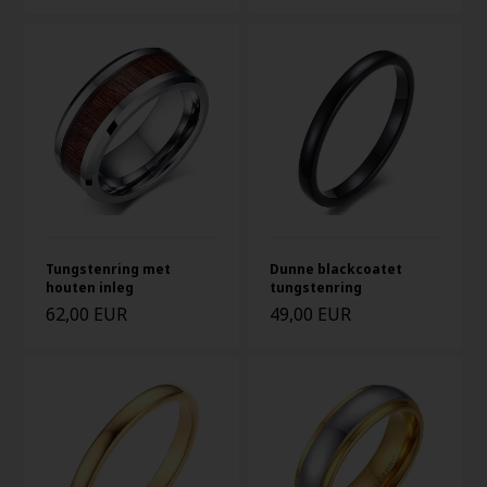
Tungstenring met
Dunne blackcoatet
houten inleg
tungstenring
62,00 EUR
49,00 EUR