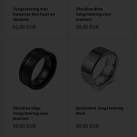
Tungstenring met
Obsidian Blue
Hawaiian Koa hout en
tungstenring voor
abalone
mannen
62,00 EUR
59,00 EUR
Obsidian Edge
Exclusieve tungstenring
tungstenring voor
8mm
mannen
59,00 EUR
50,00 EUR