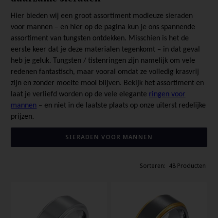
Hier bieden wij een groot assortiment modieuze sieraden
voor mannen – en hier op de pagina kun je ons spannende
assortiment van tungsten ontdekken. Misschien is het de
eerste keer dat je deze materialen tegenkomt – in dat geval
heb je geluk. Tungsten / tistenringen zijn namelijk om vele
redenen fantastisch, maar vooral omdat ze volledig krasvrij
zijn en zonder moeite mooi blijven. Bekijk het assortiment en
laat je verliefd worden op de vele elegante
ringen voor
mannen
– en niet in de laatste plaats op onze uiterst redelijke
prijzen.
SIERADEN VOOR MANNEN
48 Producten