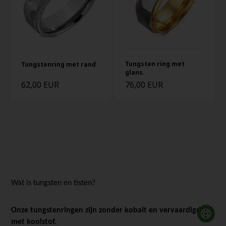
Tungsten ring met
Tungstenring met rand
glans.
62,00 EUR
76,00 EUR
Wat is tungsten en tisten?
Onze tungstenringen zijn zonder kobalt en vervaardigd
met koolstof.