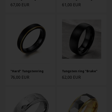
67,00 EUR
61,00 EUR
"Hard" Tungstenring
Tungsten ring "Brake"
76,00 EUR
62,00 EUR