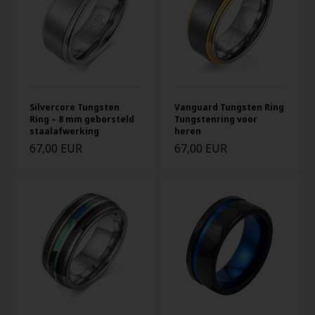
Silvercore Tungsten
Vanguard Tungsten Ring
Ring – 8 mm geborsteld
Tungstenring voor
staalafwerking
heren
67,00 EUR
67,00 EUR