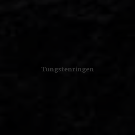
Tungstenringen