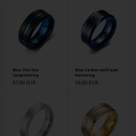
Blue Thin line
Blue Carbon wolfraam
tungstenring
herenring.
67,00 EUR
56,00 EUR