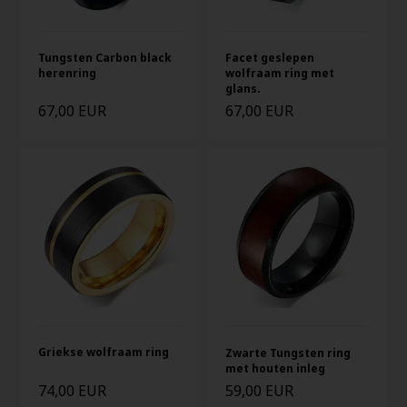
Tungsten Carbon black
Facet geslepen
herenring
wolfraam ring met
glans.
67,00 EUR
67,00 EUR
Griekse wolfraam ring
Zwarte Tungsten ring
met houten inleg
74,00 EUR
59,00 EUR