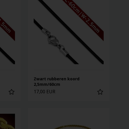
Zwart rubberen koord
2,5mm/60cm
17,00 EUR