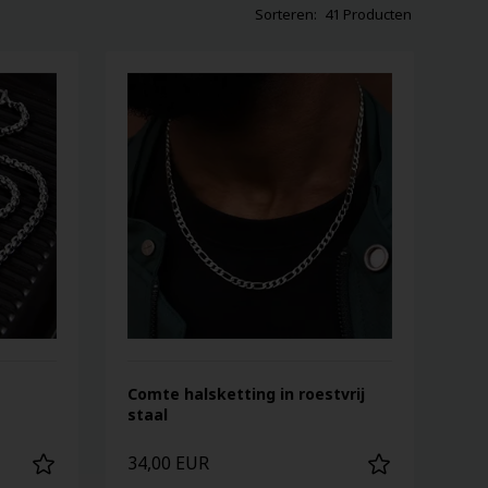
41 Producten
Comte halsketting in roestvrij
staal
34,00 EUR