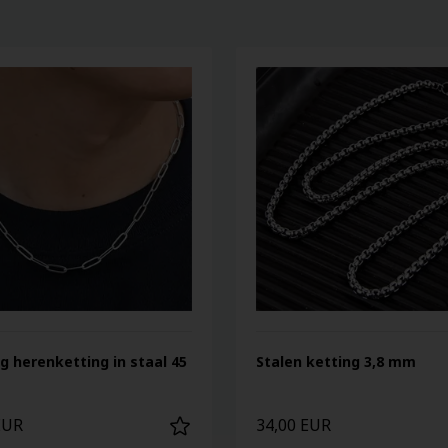
g herenketting in staal 45
Stalen ketting 3,8 mm
EUR
34,00 EUR