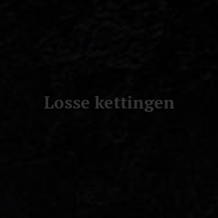
Losse kettingen