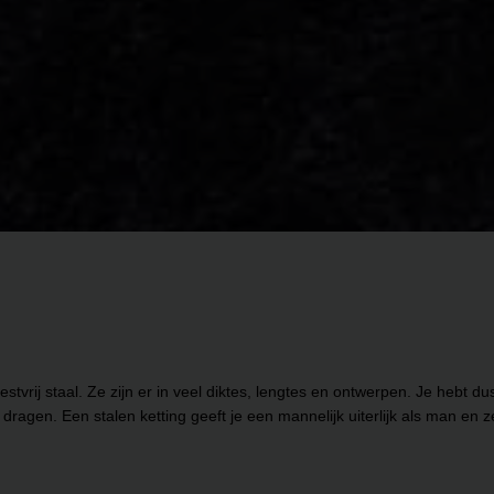
estvrij staal. Ze zijn er in veel diktes, lengtes en ontwerpen. Je hebt 
 dragen. Een stalen ketting geeft je een mannelijk uiterlijk als man e