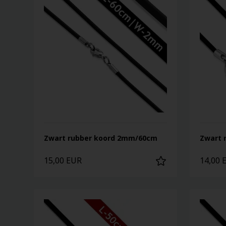
Zwart rubber koord 2mm/60cm
Zwart 
15,00 EUR
14,00 