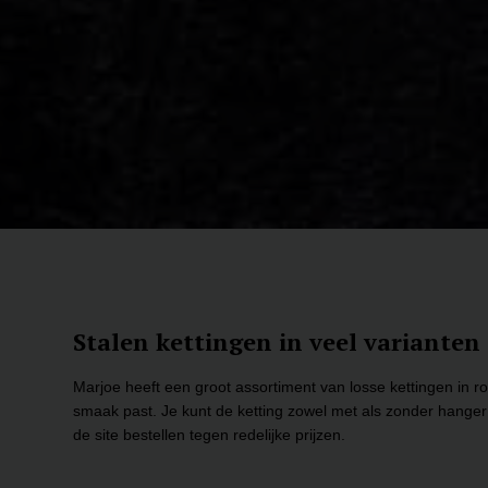
Stalen kettingen in veel varianten
Marjoe heeft een groot assortiment van losse kettingen in ro
smaak past.
Je kunt de ketting zowel met als zonder hanger
de site bestellen tegen redelijke prijzen.