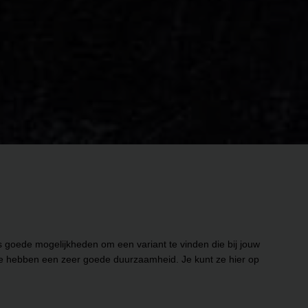
dus goede mogelijkheden om een variant te vinden die bij jouw
n ze hebben een zeer goede duurzaamheid. Je kunt ze hier op