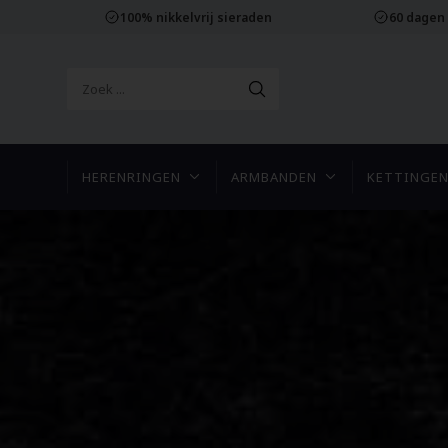
100% nikkelvrij sieraden
60 dagen
HERENRINGEN
ARMBANDEN
KETTINGE