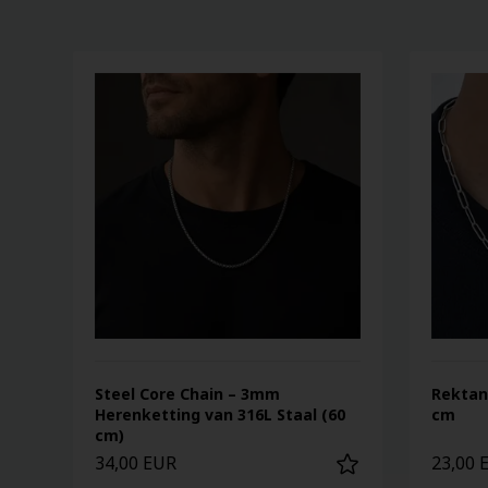
Steel Core Chain – 3mm
Rektan
Herenketting van 316L Staal (60
cm
cm)
34,00 EUR
23,00 