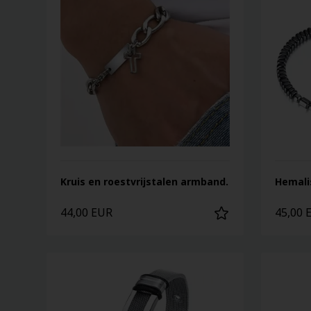
Kruis en roestvrijstalen armband.
Hemali
44,00 EUR
45,00 