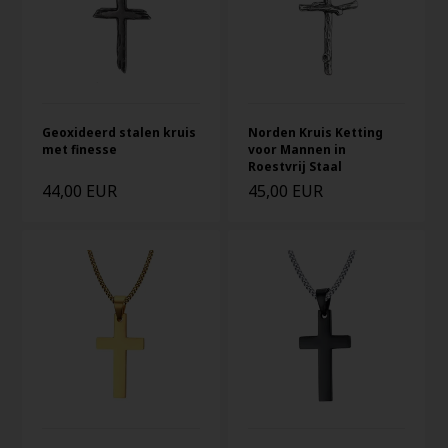
Geoxideerd stalen kruis
Norden Kruis Ketting
met finesse
voor Mannen in
Roestvrij Staal
44,00 EUR
45,00 EUR