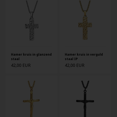
Hamer kruis in glanzend
Hamer kruis in verguld
staal
staal IP
42,00 EUR
42,00 EUR