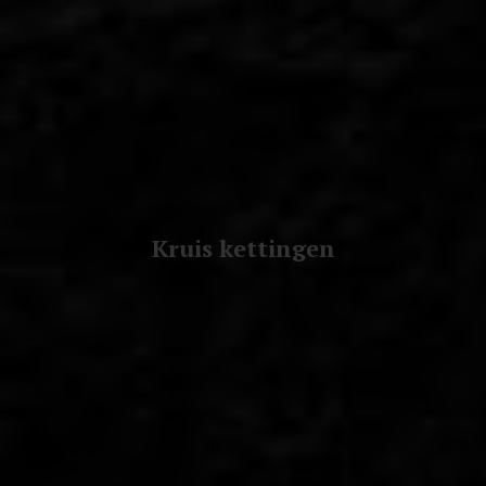
Kruis kettingen