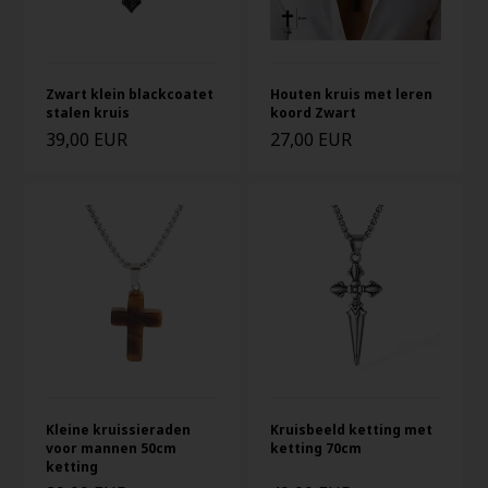
Zwart klein blackcoatet
Houten kruis met leren
stalen kruis
koord Zwart
39,00 EUR
27,00 EUR
Kleine kruissieraden
Kruisbeeld ketting met
voor mannen 50cm
ketting 70cm
ketting