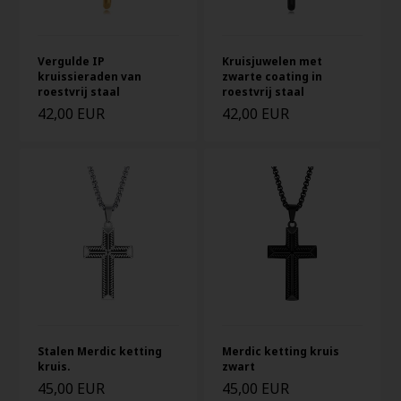
Vergulde IP
Kruisjuwelen met
kruissieraden van
zwarte coating in
roestvrij staal
roestvrij staal
42,00 EUR
42,00 EUR
Stalen Merdic ketting
Merdic ketting kruis
kruis.
zwart
45,00 EUR
45,00 EUR