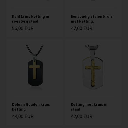
Kahl kruis ketting in
Eenvoudig stalen kruis
roestvrij staal
met ketting.
56,00 EUR
47,00 EUR
Deluan Gouden kruis
Ketting met kruis in
ketting
staal
44,00 EUR
42,00 EUR