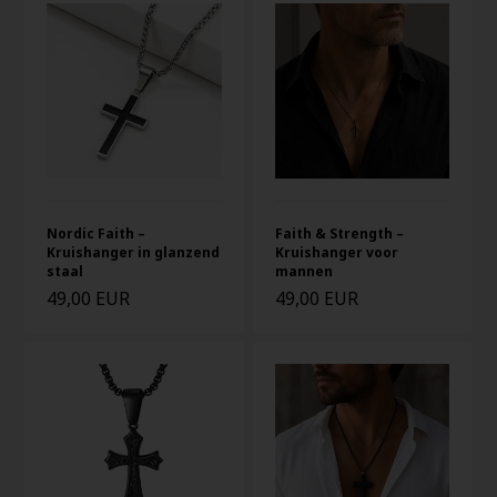
Nordic Faith –
Faith & Strength –
Kruishanger in glanzend
Kruishanger voor
staal
mannen
49,00 EUR
49,00 EUR