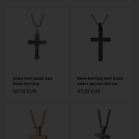
Kruis met jezus aan
Gene ketting met kruis
kruis ketting
zwart gecoat 5x3 cm
50,00 EUR
47,00 EUR