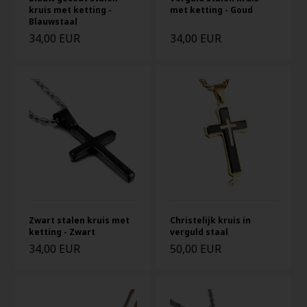
kruis met ketting -
met ketting - Goud
Blauwstaal
34,00 EUR
34,00 EUR
Zwart stalen kruis met
Christelijk kruis in
ketting - Zwart
verguld staal
34,00 EUR
50,00 EUR