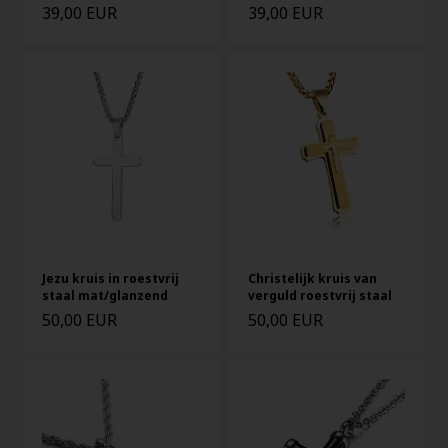
39,00 EUR
39,00 EUR
Jezu kruis in roestvrij
Christelijk kruis van
staal mat/glanzend
verguld roestvrij staal
50,00 EUR
50,00 EUR