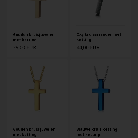
Oxy kruissieraden met
Gouden kruisjuwelen
ketting
met ketting
39,00 EUR
44,00 EUR
Gouden kruis juwelen
Blauwe kruis ketting
met ketting
met ketting