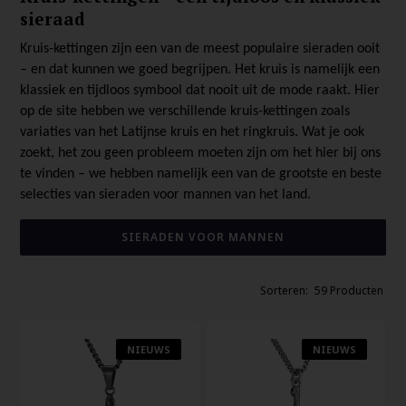
sieraad
Kruis-kettingen zijn een van de meest populaire sieraden ooit
– en dat kunnen we goed begrijpen. Het kruis is namelijk een
klassiek en tijdloos symbool dat nooit uit de mode raakt. Hier
op de site hebben we verschillende kruis-kettingen zoals
variaties van het Latijnse kruis en het ringkruis. Wat je ook
zoekt, het zou geen probleem moeten zijn om het hier bij ons
te vinden – we hebben namelijk een van de grootste en beste
selecties van sieraden voor mannen van het land.
SIERADEN VOOR MANNEN
59 Producten
NIEUWS
NIEUWS