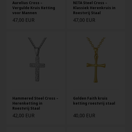
Aurelius Cross –
NITA Steel Cross –
Vergulde Kruis Ketting
Klassiek Herenkruis in
voor Mannen
Roestvrij Staal
47,00 EUR
47,00 EUR
Hammered Steel Cross –
Golden Faith kruis
Herenketting in
ketting roestvrij staal
Roestvrij Staal
42,00 EUR
40,00 EUR