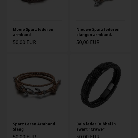
Mooie Sparz lederen
Nieuwe Sparz lederen
armband
slangen armband.
50,00 EUR
50,00 EUR
Sparz Leren Armband
Bolo leder Dubbel in
Slang
zwart "Crawe"
50,00 EUR
50,00 EUR