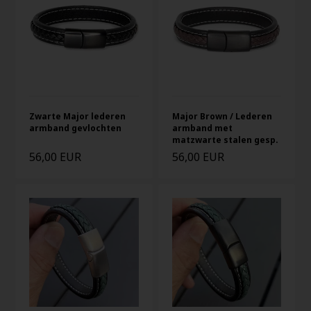
Zwarte Major lederen
Major Brown / Lederen
armband gevlochten
armband met
matzwarte stalen gesp.
56,00 EUR
56,00 EUR