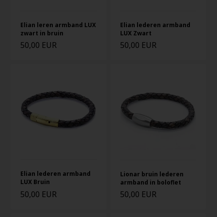
Elian leren armband LUX
Elian lederen armband
zwart in bruin
LUX Zwart
50,00 EUR
50,00 EUR
Elian lederen armband
Lionar bruin lederen
LUX Bruin
armband in boloflet
50,00 EUR
50,00 EUR