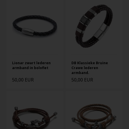
Lionar zwart lederen
DB Klassieke Bruine
armband in boloflet
Crawe lederen
armband.
50,00 EUR
50,00 EUR