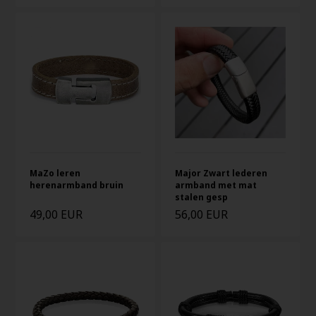
MaZo leren
Major Zwart lederen
herenarmband bruin
armband met mat
stalen gesp
49,00 EUR
56,00 EUR