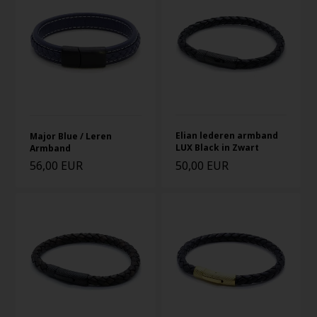
Elian lederen armband
Major Blue / Leren
LUX Black in Zwart
Armband
56,00 EUR
50,00 EUR