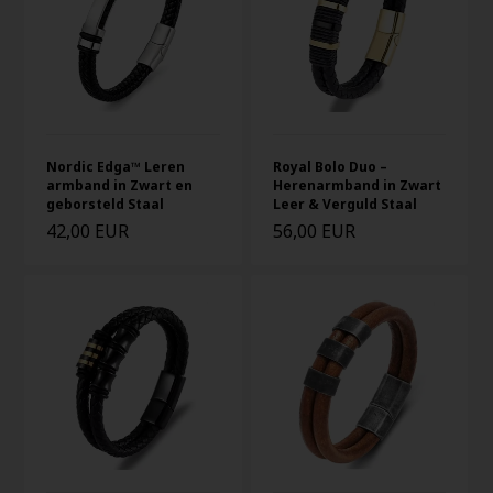
Nordic Edga™ Leren
Royal Bolo Duo –
armband in Zwart en
Herenarmband in Zwart
geborsteld Staal
Leer & Verguld Staal
42,00 EUR
56,00 EUR