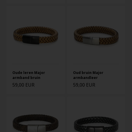
Oude leren Major
Oud bruin Major
armband bruin
armbandleer
59,00 EUR
59,00 EUR