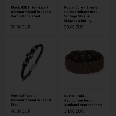
Black HSK Elite – Zwart
Rustic Core – Bruine
Herenarmband in Leer &
Herenarmband met
Verguld Edelstaal
Vintage Staal &
Magneetsluiting
50,00 EUR
50,00 EUR
Voetbal Passie
Rustic Braid –
Herenarmband in Leer &
Gevlochten leren
Staal
armband voor mannen
40,00 EUR
34,00 EUR