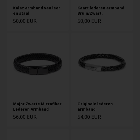
Kalaz armband van leer
Kaart lederen armband
en staal
Bruin/Zwart.
50,00 EUR
50,00 EUR
Major Zwarte Microfiber
Originele lederen
Lederen Armband
armband
56,00 EUR
54,00 EUR