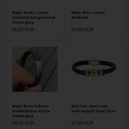
Major Green / Leren
Major Blue / Leren
armband met glanzend
Armband
stalen gesp.
56,00 EUR
56,00 EUR
Major Bruin lederen
Bolo leer zwart met
armband met matte
voet verguld staal 21cm
stalen gesp
56,00 EUR
47,00 EUR