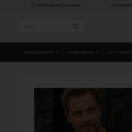
100% nikkelvrij sieraden
60 dagen
HERENRINGEN
ARMBANDEN
KETTINGE