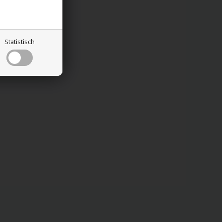
Statistisch