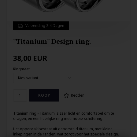
Verzending 2-4 Dagen
"Titanium" Design ring.
38,00
EUR
Ringmaat:
Redden
Titanium ring - Titanium is zeer licht en comfortabel om te
dragen, en een heerlijke ring met mooie schittering.
Het oppervlak bestaat uit geborsteld titanium, met kleine
inkepingen in de randen, wat zorgt voor het speciale design.