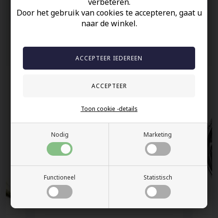
verbeteren.
Door het gebruik van cookies te accepteren, gaat u
Snelle bezorging
naar de winkel.
Anderen gekocht hebben ook
Toon cookie -details
Nodig
Marketing
Functioneel
Statistisch