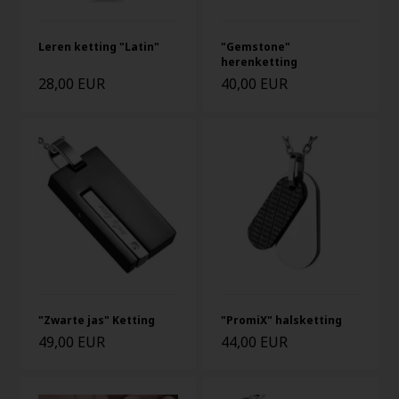
Leren ketting "Latin"
"Gemstone"
herenketting
28,00 EUR
40,00 EUR
"Zwarte jas" Ketting
"PromiX" halsketting
49,00 EUR
44,00 EUR