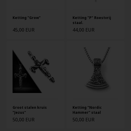
Ketting "Grow"
Ketting "P" Roestvrij
staal.
45,00 EUR
44,00 EUR
Groot stalen kruis
Ketting "Nordic
"Jezus"
Hammer" staal
50,00 EUR
50,00 EUR