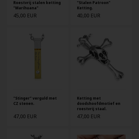
Roestvrij stalen ketting
"Stalen Patroon"
"Marihuana"
Ketting.
45,00 EUR
40,00 EUR
"Stinger" verguld met
Ketting met
CZ stenen.
doodshoofdmotief en
roestvrij staal.
47,00 EUR
47,00 EUR