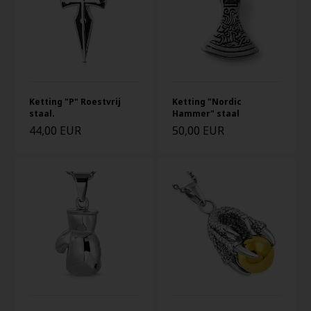
Ketting "P" Roestvrij
Ketting "Nordic
staal.
Hammer" staal
44,00 EUR
50,00 EUR