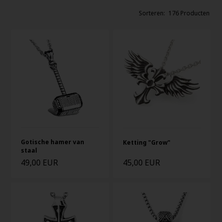
176 Producten
Gotische hamer van
Ketting "Grow"
staal
49,00 EUR
45,00 EUR