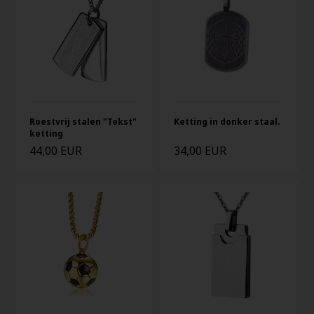
Roestvrij stalen "Tekst"
Ketting in donker staal.
ketting
44,00 EUR
34,00 EUR