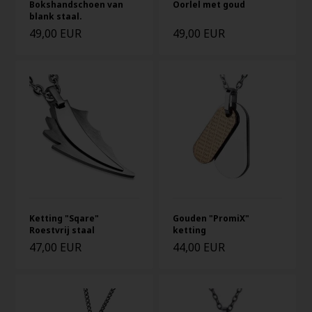
Bokshandschoen van
Oorlel met goud
blank staal.
49,00 EUR
49,00 EUR
Ketting "Sqare"
Gouden "PromiX"
Roestvrij staal
ketting
47,00 EUR
44,00 EUR