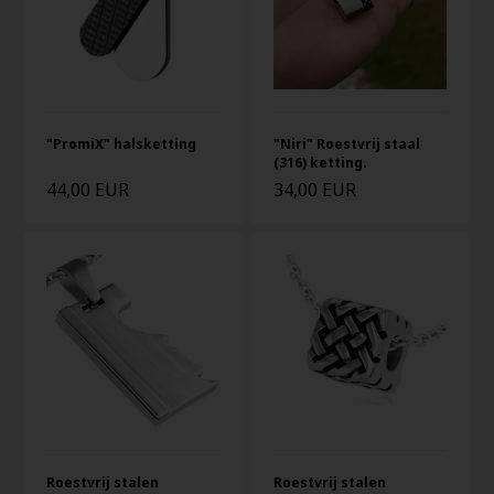
"PromiX" halsketting
"Niri" Roestvrij staal
(316) ketting.
44,00 EUR
34,00 EUR
Roestvrij stalen
Roestvrij stalen