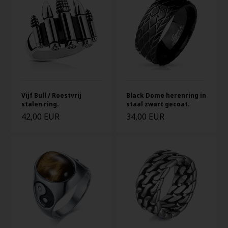
Vijf Bull / Roestvrij
Black Dome herenring in
stalen ring.
staal zwart gecoat.
42,00 EUR
34,00 EUR