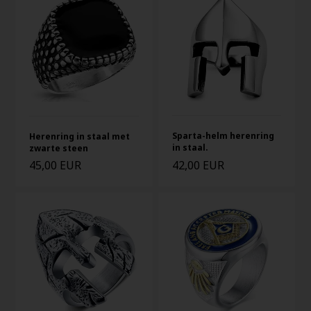
Sparta-helm herenring
Herenring in staal met
in staal.
zwarte steen
45,00 EUR
42,00 EUR