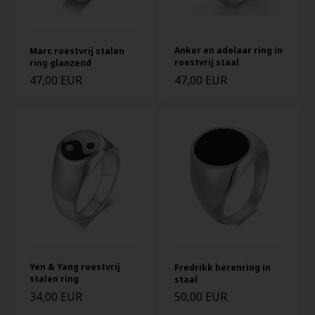
Anker en adelaar ring in
Marc roestvrij stalen
roestvrij staal
ring glanzend
47,00 EUR
47,00 EUR
Yen & Yang roestvrij
Fredrikk herenring in
stalen ring
staal
34,00 EUR
50,00 EUR