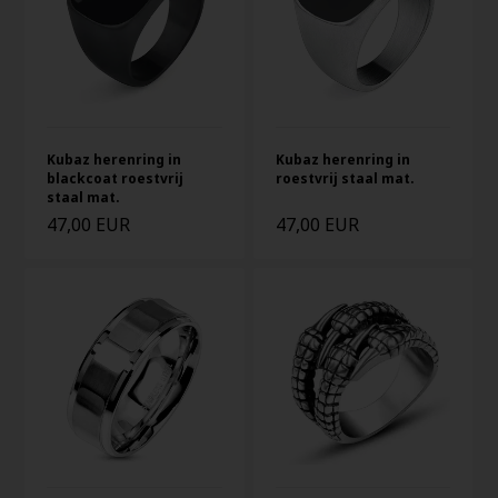
Kubaz herenring in
Kubaz herenring in
blackcoat roestvrij
roestvrij staal mat.
staal mat.
47,00 EUR
47,00 EUR