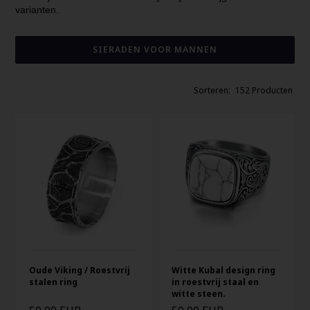
varianten.
SIERADEN VOOR MANNEN
152 Producten
Oude Viking / Roestvrij
Witte Kubal design ring
stalen ring
in roestvrij staal en
witte steen.