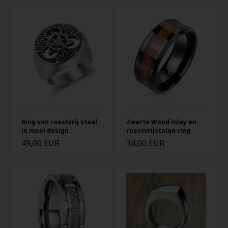
Ring van roestvrij staal
Zwarte Wood inlay en
in mooi design
roestvrijstalen ring
49,00 EUR
34,00 EUR