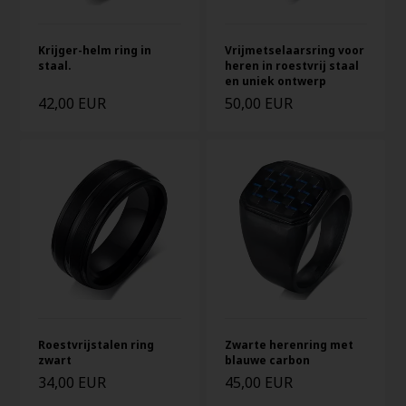
Krijger-helm ring in
Vrijmetselaarsring voor
staal.
heren in roestvrij staal
en uniek ontwerp
42,00 EUR
50,00 EUR
Roestvrijstalen ring
Zwarte herenring met
zwart
blauwe carbon
34,00 EUR
45,00 EUR