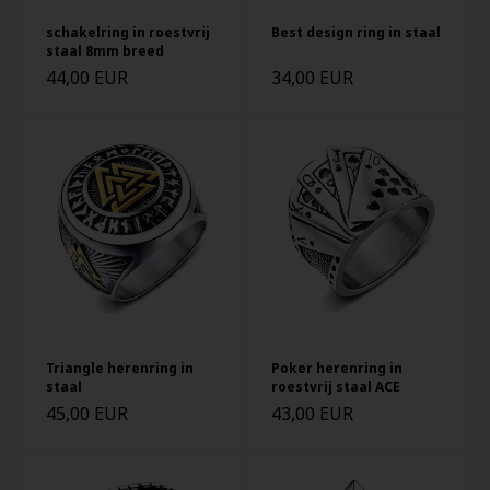
Best design ring in staal
schakelring in roestvrij
staal 8mm breed
44,00 EUR
34,00 EUR
Triangle herenring in
Poker herenring in
staal
roestvrij staal ACE
45,00 EUR
43,00 EUR