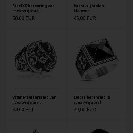
SteelXX herenring van
Roestvrij stalen
roestvrij staal.
klauwen
50,00 EUR
45,00 EUR
Vrijmetselaarsring van
Liedre herenring in
roestvrij staal.
roestvrij staal
44,00 EUR
49,00 EUR